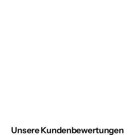
Unsere Kundenbewertungen