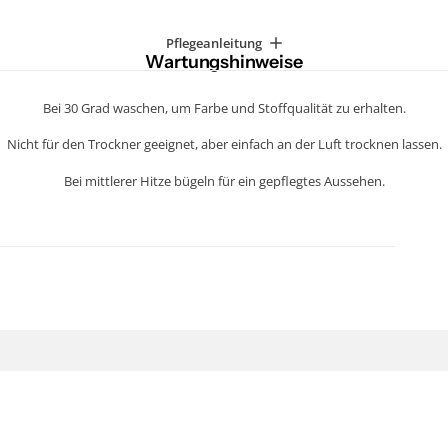
Pflegeanleitung
Wartungshinweise
Bei 30 Grad waschen, um Farbe und Stoffqualität zu erhalten.
Nicht für den Trockner geeignet, aber einfach an der Luft trocknen lassen.
Bei mittlerer Hitze bügeln für ein gepflegtes Aussehen.