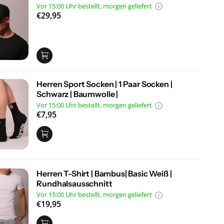
Vor 15:00 Uhr bestellt, morgen geliefert
€29,95
Herren Sport Socken | 1 Paar Socken |
Schwarz | Baumwolle |
Vor 15:00 Uhr bestellt, morgen geliefert
€7,95
Herren T-Shirt | Bambus| Basic Weiß |
Rundhalsausschnitt
Vor 15:00 Uhr bestellt, morgen geliefert
€19,95