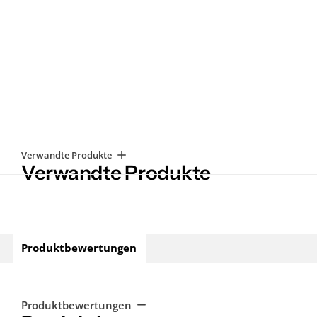
Verwandte Produkte
Verwandte Produkte
Produktbewertungen
Produktbewertungen