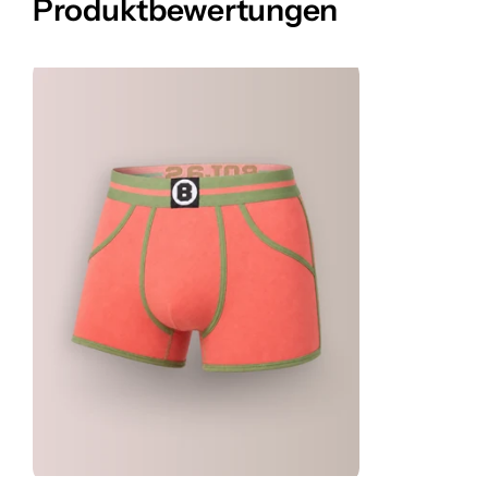
Produktbewertungen