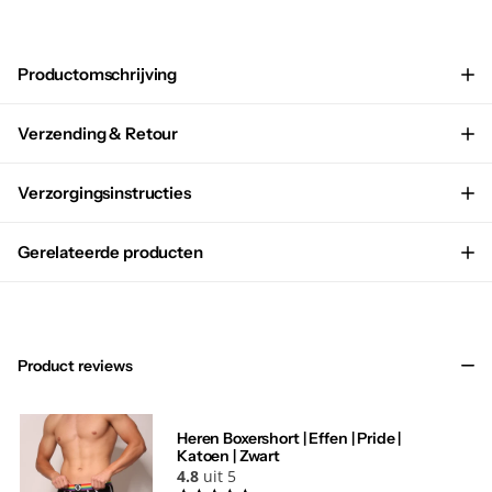
Productomschrijving
Verzending & Retour
Verzorgingsinstructies
Gerelateerde producten
Product reviews
Heren Boxershort | Effen | Pride |
Katoen | Zwart