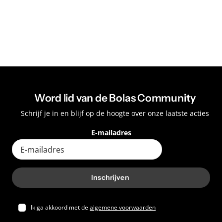
Word lid van de Bolas Community
Schrijf je in en blijf op de hoogte over onze laatste acties
E-mailadres
Inschrijven