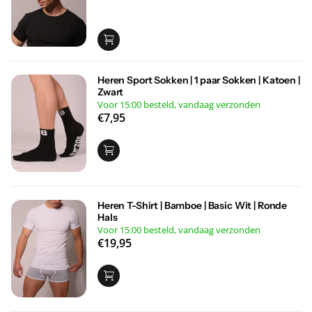
€29,95
Heren Sport Sokken | 1 paar Sokken | Katoen |
Zwart
Voor 15:00 besteld, vandaag verzonden
€7,95
Heren T-Shirt | Bamboe | Basic Wit | Ronde
Hals
Voor 15:00 besteld, vandaag verzonden
€19,95