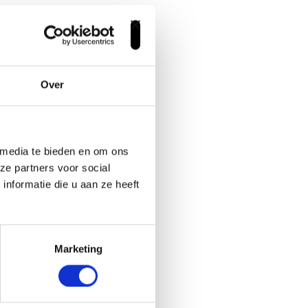
Over
 media te bieden en om ons
ze partners voor social
nformatie die u aan ze heeft
Marketing