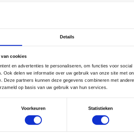
Details
 van cookies
ent en advertenties te personaliseren, om functies voor social
. Ook delen we informatie over uw gebruik van onze site met on
e. Deze partners kunnen deze gegevens combineren met andere i
erzameld op basis van uw gebruik van hun services.
Voorkeuren
Statistieken