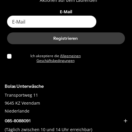
Aktionen auf dem Laufenden
E-Mail
Registrieren
Ich akzeptiere die
Allgemeinen
Geschäftsbedingungen
Bolas Unterwäsche
Transportweg 11
9645 KZ Veendam
Niederlande
085-8088091
(Täglich zwischen 10 und 14 Uhr erreichbar)